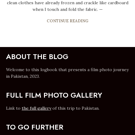
clean clothes have already frozen and crackle like cardboard
when I touch and fold the fabric. —
CONTINUE READING
ABOUT THE BLOG
Welcome to this logbook that presents a film photo journey
in Pakistan, 2023.
FULL FILM PHOTO GALLERY
Link to
the full gallery
of this trip to Pakistan.
TO GO FURTHER