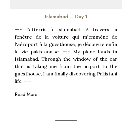
Islamabad – Day 1
--- J'atterris à Islamabad. A travers la
fenêtre de la voiture qui m'emmène de
l'aéroport à la guesthouse, je découvre enfin
la vie pakistanaise. --- My plane lands in
Islamabad. Through the window of the car
that is taking me from the airport to the
guesthouse, I am finally discovering Pakistani
life. ---
Read More...