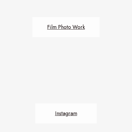
Film Photo Work
Instagram