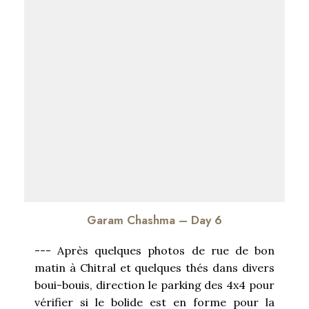
Garam Chashma – Day 6
--- Après quelques photos de rue de bon
matin à Chitral et quelques thés dans divers
boui-bouis, direction le parking des 4x4 pour
vérifier si le bolide est en forme pour la