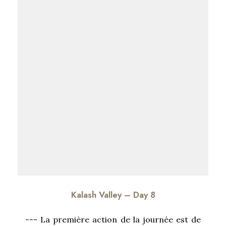
Kalash Valley – Day 8
--- La première action de la journée est de