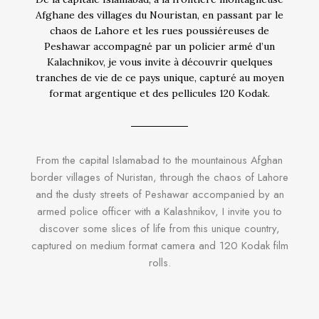
Afghane des villages du Nouristan, en passant par le
chaos de Lahore et les rues poussiéreuses de
Peshawar accompagné par un policier armé d’un
Kalachnikov, je vous invite à découvrir quelques
tranches de vie de ce pays unique, capturé au moyen
format argentique et des pellicules 120 Kodak.
From the capital Islamabad to the mountainous Afghan
border villages of Nuristan, through the chaos of Lahore
and the dusty streets of Peshawar accompanied by an
armed police officer with a Kalashnikov, I invite you to
discover some slices of life from this unique country,
captured on medium format camera and 120 Kodak film
rolls.