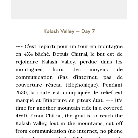
Kalash Valley – Day 7
--- C’est reparti pour un tour en montagne
en 4X4 bâché. Depuis Chitral, le but est de
rejoindre Kalash Valley, perdue dans les
montagnes, hors des moyens de
communication (Pas d’internet, pas de
couverture réseau téléphonique). Pendant
2h30, la route est compliquée, le relief est
marqué et l’itinéraire en piteux état. --- It's
time for another mountain ride in a covered
4WD. From Chitral, the goal is to reach the
Kalash Valley, lost in the mountains, cut off
from communication (no internet, no phone