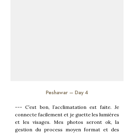
Peshawar – Day 4
--- C’est bon, l’acclimatation est faite. Je
connecte facilement et je guette les lumières
et les visages. Mes photos seront ok, la
gestion du process moyen format et des