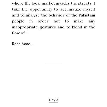
where the local market invades the streets. I
take the opportunity to acclimatize myself
and to analyze the behavior of the Pakistani
people in order not to make any
inappropriate gestures and to blend in the
flow of...
Read More...
Day 3