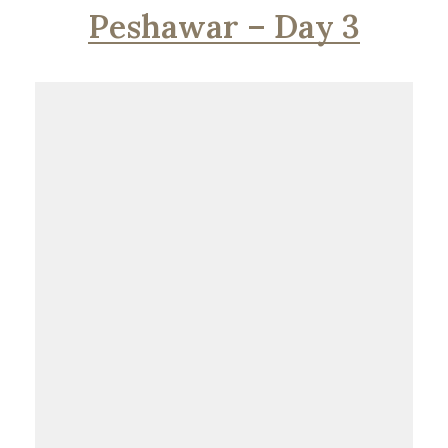
Peshawar – Day 3