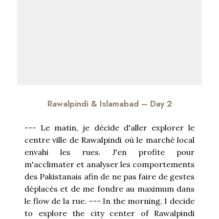
Rawalpindi & Islamabad – Day 2
--- Le matin, je décide d'aller explorer le
centre ville de Rawalpindi où le marché local
envahi les rues. J'en profite pour
m'acclimater et analyser les comportements
des Pakistanais afin de ne pas faire de gestes
déplacés et de me fondre au maximum dans
le flow de la rue. --- In the morning, I decide
to explore the city center of Rawalpindi