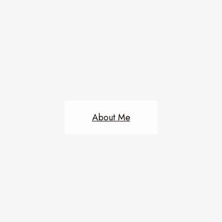
About Me