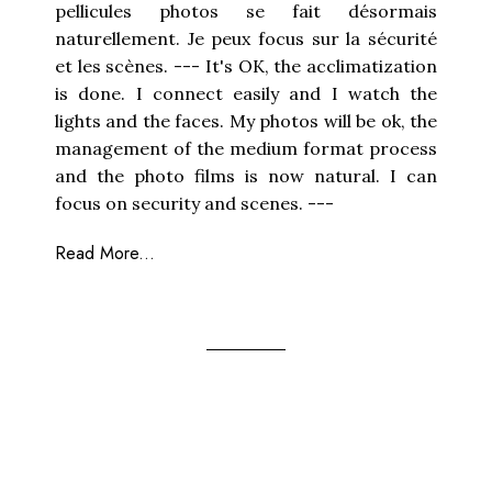
pellicules photos se fait désormais
naturellement. Je peux focus sur la sécurité
et les scènes. --- It's OK, the acclimatization
is done. I connect easily and I watch the
lights and the faces. My photos will be ok, the
management of the medium format process
and the photo films is now natural. I can
focus on security and scenes. ---
Read More...