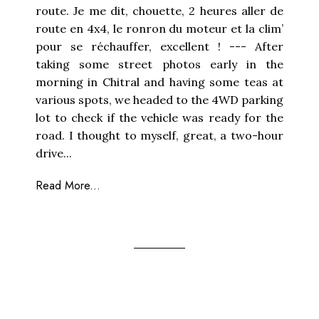
route. Je me dit, chouette, 2 heures aller de
route en 4x4, le ronron du moteur et la clim’
pour se réchauffer, excellent ! --- After
taking some street photos early in the
morning in Chitral and having some teas at
various spots, we headed to the 4WD parking
lot to check if the vehicle was ready for the
road. I thought to myself, great, a two-hour
drive...
Read More...