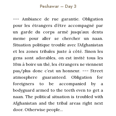
Peshawar – Day 3
--- Ambiance de rue garantie. Obligation
pour les étrangers d’être accompagné par
un garde du corps armé jusqu’aux dents
meme pour aller se chercher un naan.
Situation politique trouble avec l’Afghanistan
et les zones tribales juste à côté. Sinon les
gens sont adorables, on est invité tous les
10m à boire un thé, les étrangers ne viennent
pas/plus donc c’est un honneur. --- Street
atmosphere guaranteed. Obligation for
foreigners to be accompanied by a
bodyguard armed to the teeth even to get a
naan. The political situation is troubled with
Afghanistan and the tribal areas right next
door. Otherwise people...