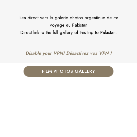
Lien direct vers la galerie photos argentique de ce
voyage au Pakistan
Direct link to the full gallery of this trip to Pakistan.
Disable your VPN! Désactivez vos VPN !
FILM PHOTOS GALLERY